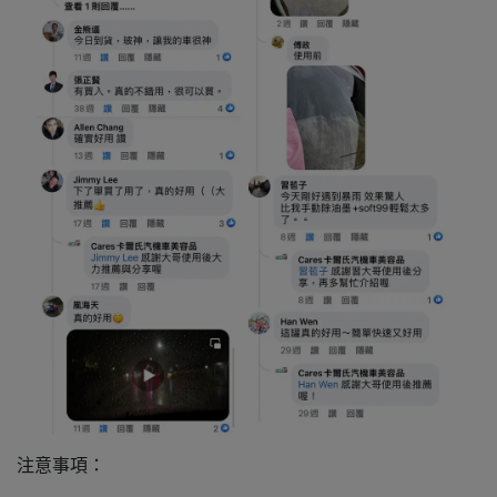
注意事項：