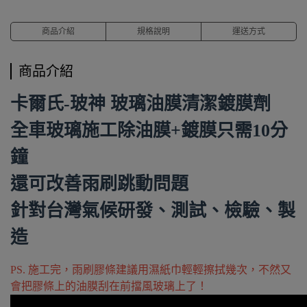
商品介紹
規格說明
運送方式
商品介紹
卡爾氏-玻神 玻璃油膜清潔鍍膜劑
全車玻璃施工除油膜+鍍膜只需10分
鐘
還可改善雨刷跳動問題
針對台灣氣候研發、測試、檢驗、製
造
PS. 施工完，雨刷膠條建議用濕紙巾輕輕擦拭幾次，不然又
會把膠條上的油膜刮在前擋風玻璃上了！